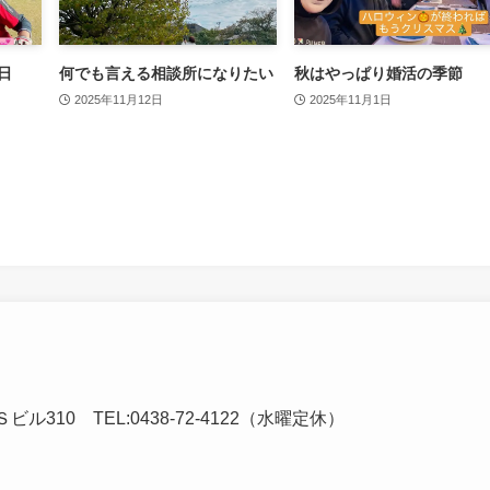
日
何でも言える相談所になりたい
秋はやっぱり婚活の季節
2025年11月12日
2025年11月1日
ビル310 TEL:0438-72-4122（水曜定休）