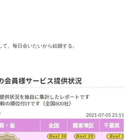
して、毎日会いたいから結婚する。