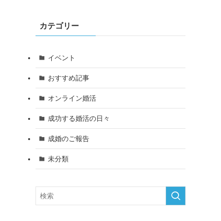
カテゴリー
イベント
おすすめ記事
オンライン婚活
成功する婚活の日々
成婚のご報告
未分類