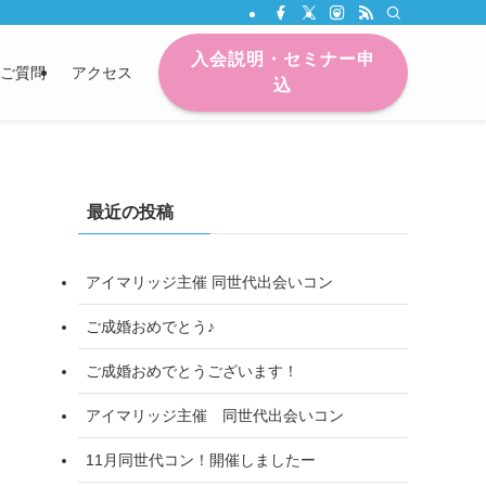
入会説明・セミナー申
ご質問
アクセス
込
最近の投稿
アイマリッジ主催 同世代出会いコン
ご成婚おめでとう♪
ご成婚おめでとうございます！
アイマリッジ主催 同世代出会いコン
11月同世代コン！開催しましたー