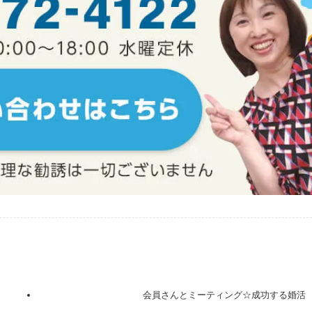
会員さんとミーティング☆成功する婚活