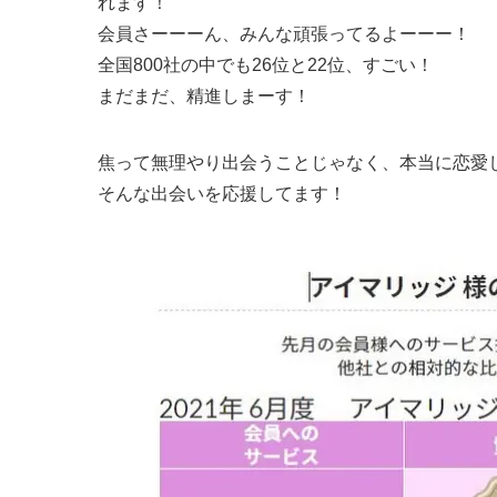
れます！
会員さーーーん、みんな頑張ってるよーーー！
全国800社の中でも26位と22位、すごい！
まだまだ、精進しまーす！
焦って無理やり出会うことじゃなく、本当に恋愛
そんな出会いを応援してます！