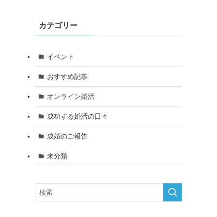
カテゴリー
イベント
おすすめ記事
オンライン婚活
成功する婚活の日々
成婚のご報告
未分類