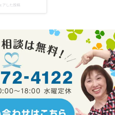
がシェアした投稿