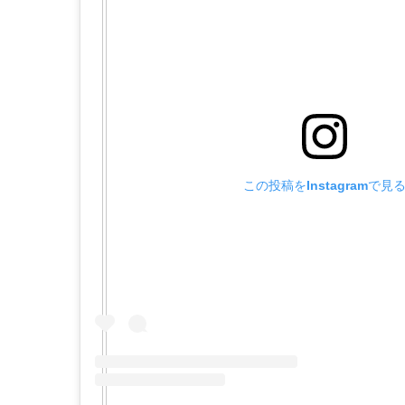
この投稿をInstagramで見