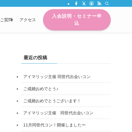
入会説明・セミナー申
ご質問
アクセス
込
最近の投稿
アイマリッジ主催 同世代出会いコン
ご成婚おめでとう♪
ご成婚おめでとうございます！
アイマリッジ主催 同世代出会いコン
11月同世代コン！開催しましたー