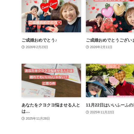
ご成婚おめでとう♪
ご成婚おめでとうござい
2026年2月23日
2026年2月11日
あなたをクヨクヨ悩ませる人と
11月22日はいいふーふの
は…
2025年11月22日
2025年11月28日