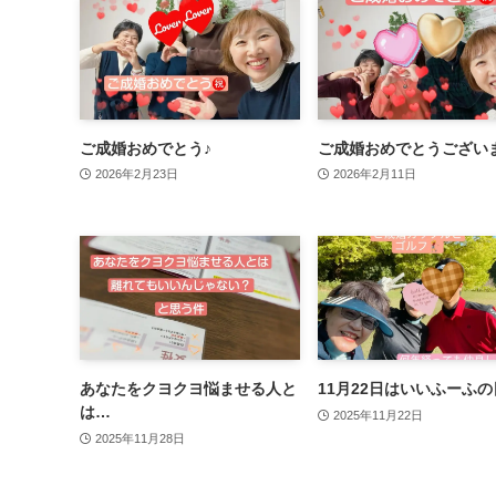
ご成婚おめでとう♪
ご成婚おめでとうござい
2026年2月23日
2026年2月11日
あなたをクヨクヨ悩ませる人と
11月22日はいいふーふの
は…
2025年11月22日
2025年11月28日