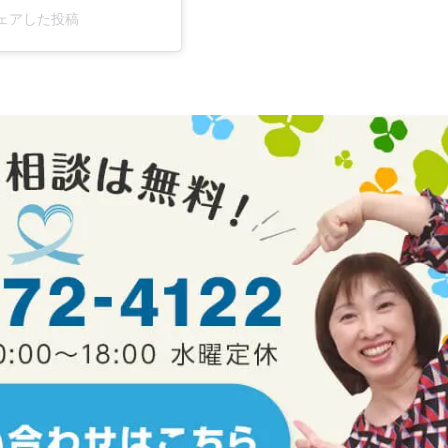
がシェアした投稿