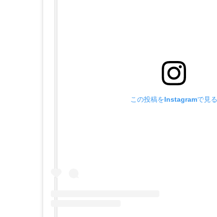
この投稿をInstagramで見