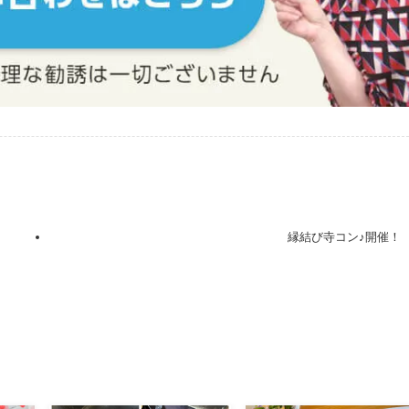
縁結び寺コン♪開催！