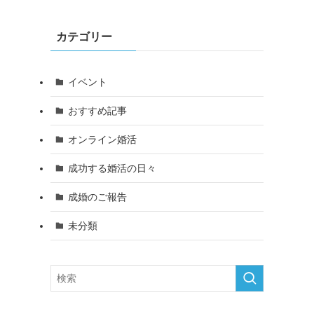
カテゴリー
イベント
おすすめ記事
オンライン婚活
成功する婚活の日々
成婚のご報告
未分類