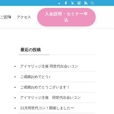
入会説明・セミナー申
ご質問
アクセス
込
最近の投稿
アイマリッジ主催 同世代出会いコン
ご成婚おめでとう♪
ご成婚おめでとうございます！
アイマリッジ主催 同世代出会いコン
11月同世代コン！開催しましたー