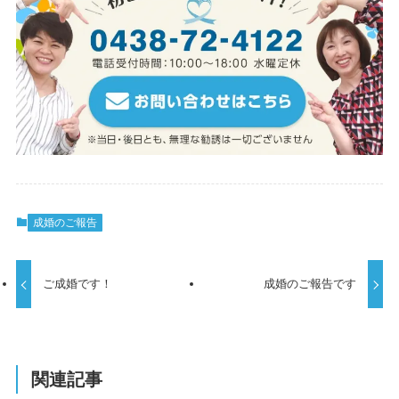
成婚のご報告
ご成婚です！
成婚のご報告です
関連記事