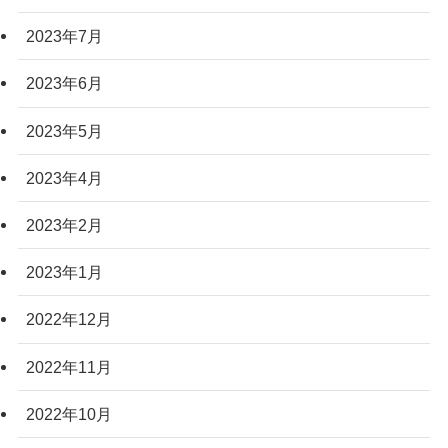
2023年7月
2023年6月
2023年5月
2023年4月
2023年2月
2023年1月
2022年12月
2022年11月
2022年10月