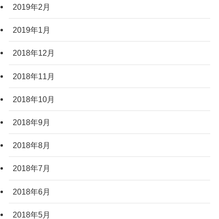
2019年2月
2019年1月
2018年12月
2018年11月
2018年10月
2018年9月
2018年8月
2018年7月
2018年6月
2018年5月