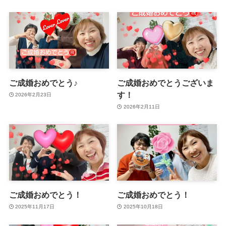
ご成婚おめでとう♪
ご成婚おめでとうございま
す！
2026年2月23日
2026年2月11日
ご成婚おめでとう！
ご成婚おめでとう！
2025年11月17日
2025年10月18日