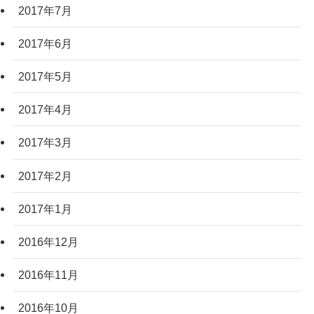
2017年7月
2017年6月
2017年5月
2017年4月
2017年3月
2017年2月
2017年1月
2016年12月
2016年11月
2016年10月