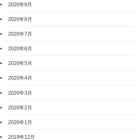
2020年9月
2020年8月
2020年7月
2020年6月
2020年5月
2020年4月
2020年3月
2020年2月
2020年1月
2019年12月