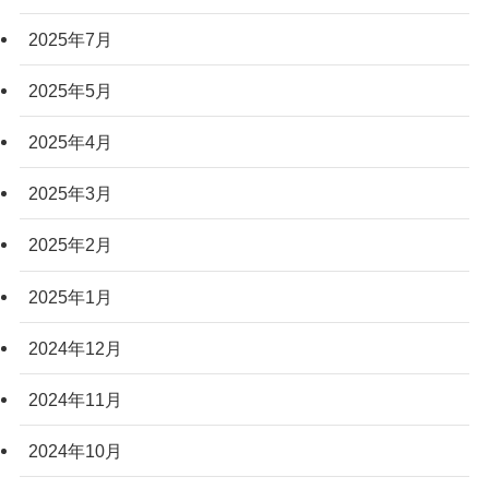
2025年7月
2025年5月
2025年4月
2025年3月
2025年2月
2025年1月
2024年12月
2024年11月
2024年10月