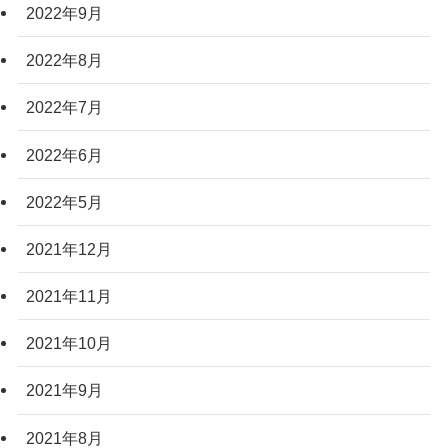
2022年9月
2022年8月
2022年7月
2022年6月
2022年5月
2021年12月
2021年11月
2021年10月
2021年9月
2021年8月