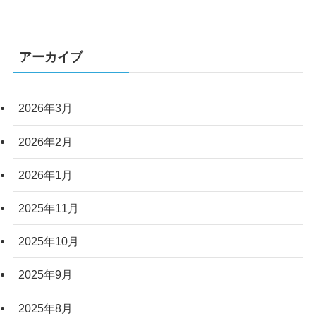
アーカイブ
2026年3月
2026年2月
2026年1月
2025年11月
2025年10月
2025年9月
2025年8月