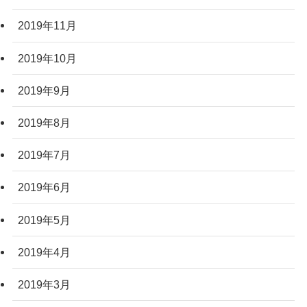
2019年11月
2019年10月
2019年9月
2019年8月
2019年7月
2019年6月
2019年5月
2019年4月
2019年3月