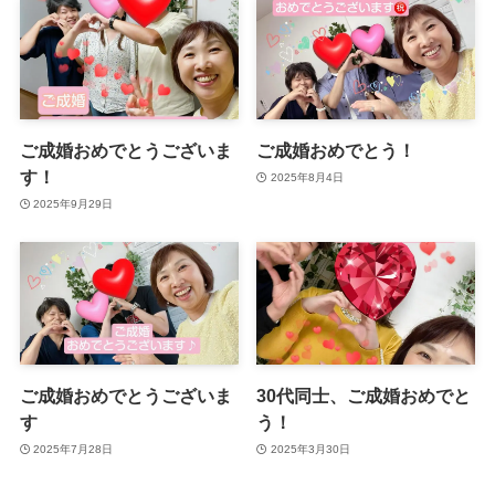
ご成婚おめでとうございま
ご成婚おめでとう！
す！
2025年8月4日
2025年9月29日
ご成婚おめでとうございま
30代同士、ご成婚おめでと
す
う！
2025年7月28日
2025年3月30日