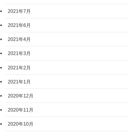
2021年7月
2021年6月
2021年4月
2021年3月
2021年2月
2021年1月
2020年12月
2020年11月
2020年10月