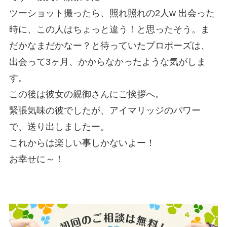
ツーショット撮ったら、照れ照れの2人w 出会った
時に、この人はちょっと違う！と思ったそう。ま
だかなまだかなー？と待っていたプロポーズは、
出会って3ヶ月、かからなかったような気がしま
す。
この後は彼女の親御さんにご挨拶へ。
緊張気味の彼でしたが、アイマリッジのパワー
で、送り出しましたー。
これからは楽しい事しかないよー！
お幸せに～！