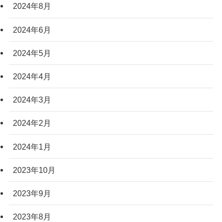
2024年8月
2024年6月
2024年5月
2024年4月
2024年3月
2024年2月
2024年1月
2023年10月
2023年9月
2023年8月