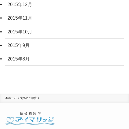
2015年12月
2015年11月
2015年10月
2015年9月
2015年8月
ホーム
成婚のご報告