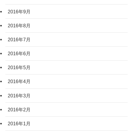
2016年9月
2016年8月
2016年7月
2016年6月
2016年5月
2016年4月
2016年3月
2016年2月
2016年1月