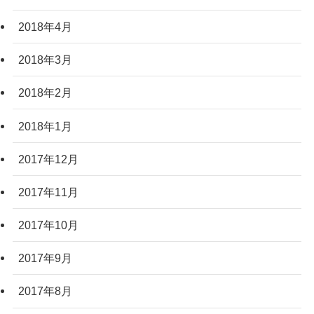
2018年4月
2018年3月
2018年2月
2018年1月
2017年12月
2017年11月
2017年10月
2017年9月
2017年8月