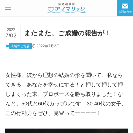
お問合わせ
2022
またまた、ご成婚の報告が！
7/02
2022年7月2日
成婚のご報告
女性様、彼から理想の結婚の形を聞いて、私なら
できる！あなたを幸せにする！と押して押して押
しまくった末、プロポーズを勝ち取りました！な
んと、50代と60代カップルです！30.40代の女子、
この行動力をぜひ、見習ってーーーー！