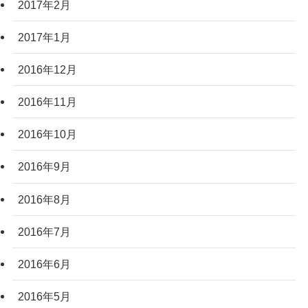
2017年2月
2017年1月
2016年12月
2016年11月
2016年10月
2016年9月
2016年8月
2016年7月
2016年6月
2016年5月