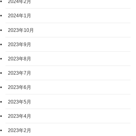
2024年2月
2024年1月
2023年10月
2023年9月
2023年8月
2023年7月
2023年6月
2023年5月
2023年4月
2023年2月