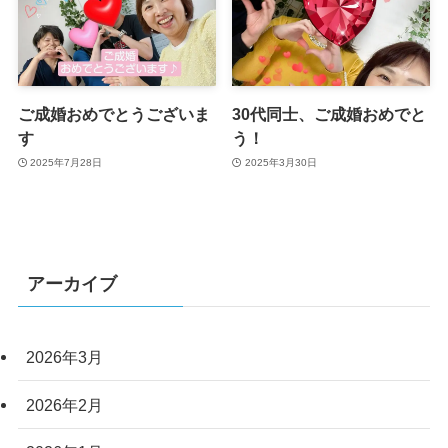
ご成婚おめでとうございま
30代同士、ご成婚おめでと
す
う！
2025年7月28日
2025年3月30日
アーカイブ
2026年3月
2026年2月