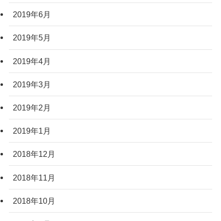
2019年6月
2019年5月
2019年4月
2019年3月
2019年2月
2019年1月
2018年12月
2018年11月
2018年10月