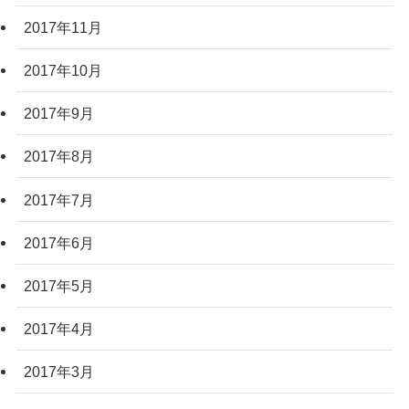
2017年11月
2017年10月
2017年9月
2017年8月
2017年7月
2017年6月
2017年5月
2017年4月
2017年3月