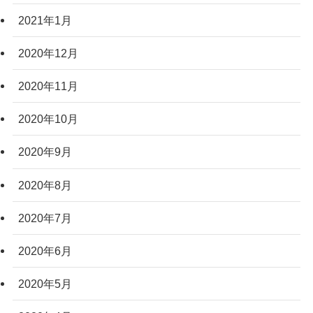
2021年1月
2020年12月
2020年11月
2020年10月
2020年9月
2020年8月
2020年7月
2020年6月
2020年5月