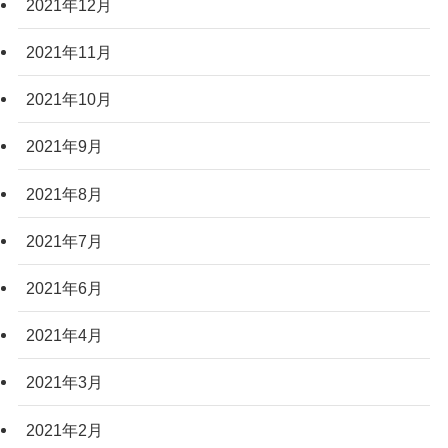
2021年12月
2021年11月
2021年10月
2021年9月
2021年8月
2021年7月
2021年6月
2021年4月
2021年3月
2021年2月