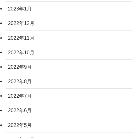
2023年1月
2022年12月
2022年11月
2022年10月
2022年9月
2022年8月
2022年7月
2022年6月
2022年5月