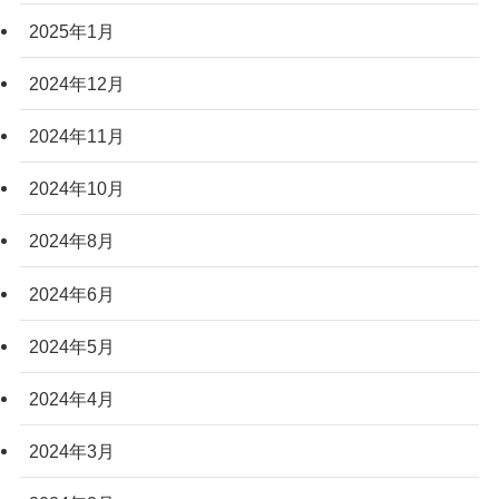
2025年1月
2024年12月
2024年11月
2024年10月
2024年8月
2024年6月
2024年5月
2024年4月
2024年3月