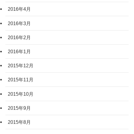
2016年4月
2016年3月
2016年2月
2016年1月
2015年12月
2015年11月
2015年10月
2015年9月
2015年8月