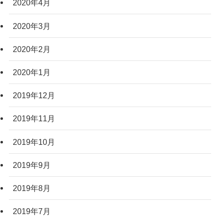
2020年4月
2020年3月
2020年2月
2020年1月
2019年12月
2019年11月
2019年10月
2019年9月
2019年8月
2019年7月