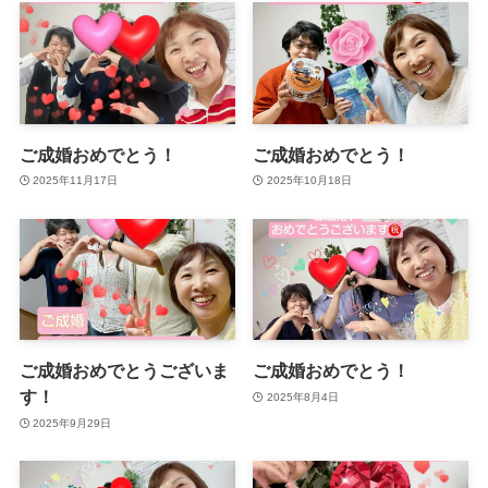
ご成婚おめでとう！
ご成婚おめでとう！
2025年11月17日
2025年10月18日
ご成婚おめでとうございま
ご成婚おめでとう！
す！
2025年8月4日
2025年9月29日