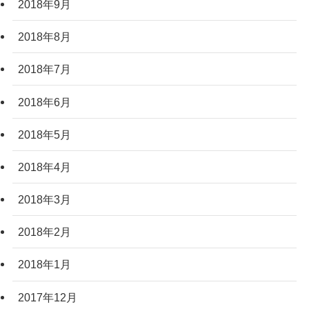
2018年9月
2018年8月
2018年7月
2018年6月
2018年5月
2018年4月
2018年3月
2018年2月
2018年1月
2017年12月