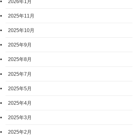
2026年1月
2025年11月
2025年10月
2025年9月
2025年8月
2025年7月
2025年5月
2025年4月
2025年3月
2025年2月