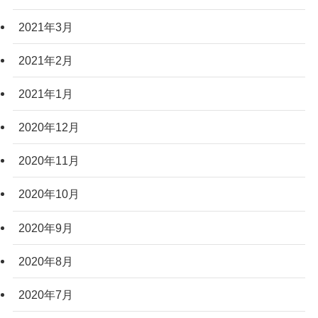
2021年3月
2021年2月
2021年1月
2020年12月
2020年11月
2020年10月
2020年9月
2020年8月
2020年7月