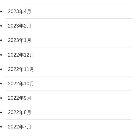
2023年4月
2023年2月
2023年1月
2022年12月
2022年11月
2022年10月
2022年9月
2022年8月
2022年7月