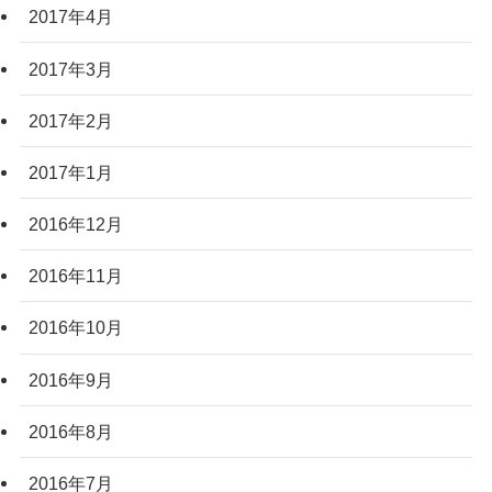
2017年4月
2017年3月
2017年2月
2017年1月
2016年12月
2016年11月
2016年10月
2016年9月
2016年8月
2016年7月