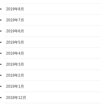
2019年8月
2019年7月
2019年6月
2019年5月
2019年4月
2019年3月
2019年2月
2019年1月
2018年12月