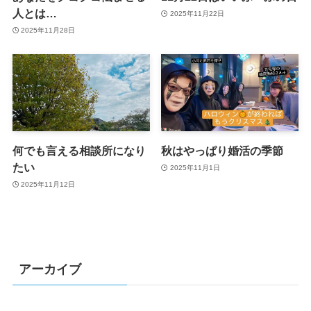
人とは…
2025年11月22日
2025年11月28日
何でも言える相談所になり
秋はやっぱり婚活の季節
たい
2025年11月1日
2025年11月12日
アーカイブ