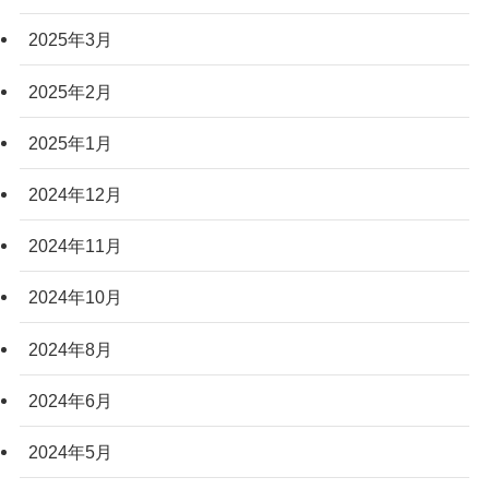
2025年3月
2025年2月
2025年1月
2024年12月
2024年11月
2024年10月
2024年8月
2024年6月
2024年5月