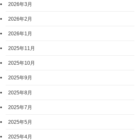
2026年3月
2026年2月
2026年1月
2025年11月
2025年10月
2025年9月
2025年8月
2025年7月
2025年5月
2025年4月