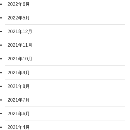
2022年6月
2022年5月
2021年12月
2021年11月
2021年10月
2021年9月
2021年8月
2021年7月
2021年6月
2021年4月