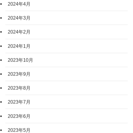
2024年4月
2024年3月
2024年2月
2024年1月
2023年10月
2023年9月
2023年8月
2023年7月
2023年6月
2023年5月