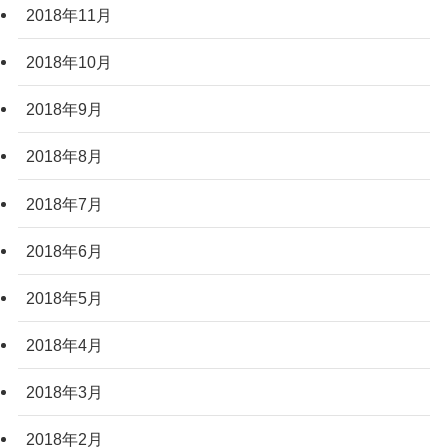
2018年11月
2018年10月
2018年9月
2018年8月
2018年7月
2018年6月
2018年5月
2018年4月
2018年3月
2018年2月