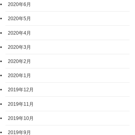
2020年6月
2020年5月
2020年4月
2020年3月
2020年2月
2020年1月
2019年12月
2019年11月
2019年10月
2019年9月