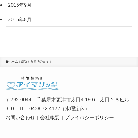
2015年9月
2015年8月
ホーム
成功する婚活の日々
〒292-0044 千葉県木更津市太田4-19-6 太田ＹＳビル
310 TEL:0438-72-4122（水曜定休）
お問い合わせ
｜
会社概要
｜
プライバシーポリシー