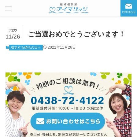
お問合わせ
2022
ご当選おめでとうございます！
11/26
2022年11月26日
成功する婚活の日々