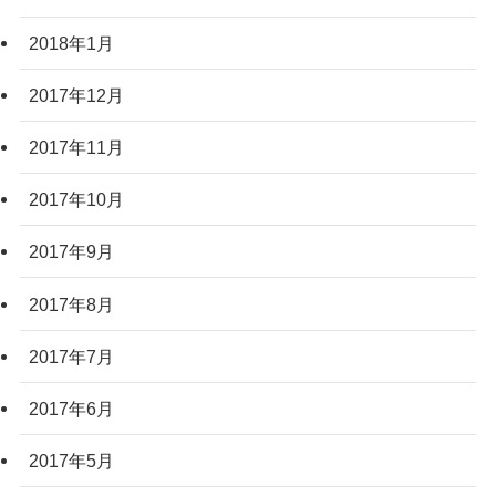
2018年1月
2017年12月
2017年11月
2017年10月
2017年9月
2017年8月
2017年7月
2017年6月
2017年5月