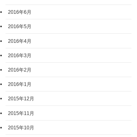
2016年6月
2016年5月
2016年4月
2016年3月
2016年2月
2016年1月
2015年12月
2015年11月
2015年10月