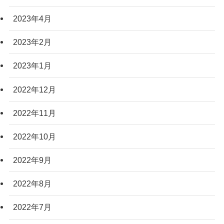
2023年4月
2023年2月
2023年1月
2022年12月
2022年11月
2022年10月
2022年9月
2022年8月
2022年7月