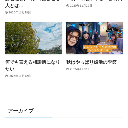
人とは…
2025年11月22日
2025年11月28日
何でも言える相談所になり
秋はやっぱり婚活の季節
たい
2025年11月1日
2025年11月12日
アーカイブ