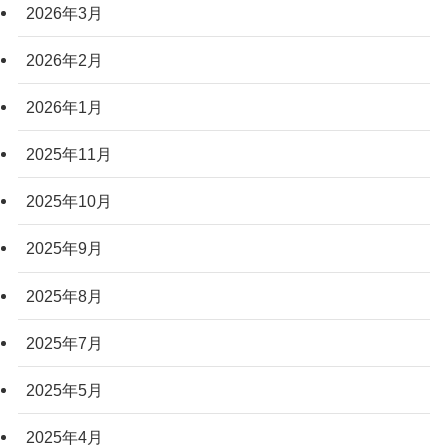
2026年3月
2026年2月
2026年1月
2025年11月
2025年10月
2025年9月
2025年8月
2025年7月
2025年5月
2025年4月