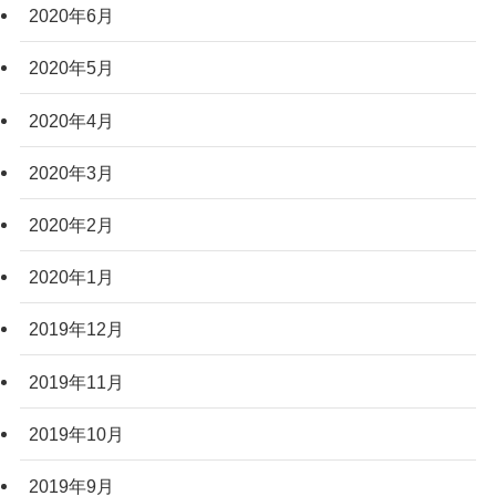
2020年6月
2020年5月
2020年4月
2020年3月
2020年2月
2020年1月
2019年12月
2019年11月
2019年10月
2019年9月