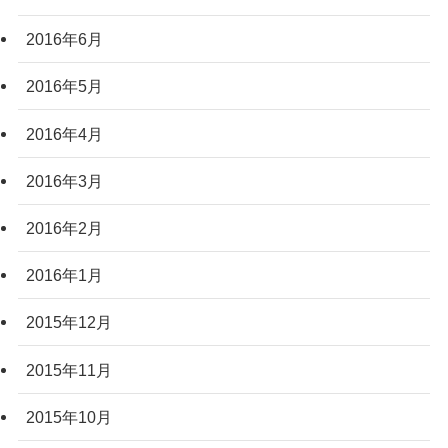
2016年6月
2016年5月
2016年4月
2016年3月
2016年2月
2016年1月
2015年12月
2015年11月
2015年10月