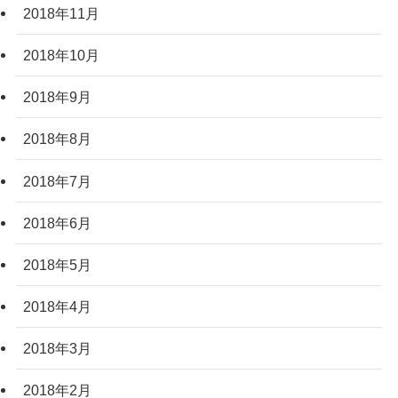
2018年11月
2018年10月
2018年9月
2018年8月
2018年7月
2018年6月
2018年5月
2018年4月
2018年3月
2018年2月