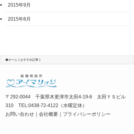
2015年9月
2015年8月
ホーム
おすすめ記事
〒292-0044 千葉県木更津市太田4-19-6 太田ＹＳビル
310 TEL:0438-72-4122（水曜定休）
お問い合わせ
｜
会社概要
｜
プライバシーポリシー