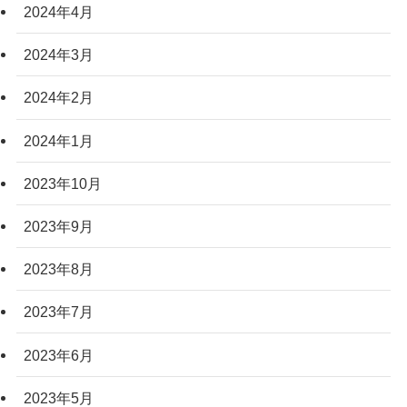
2024年4月
2024年3月
2024年2月
2024年1月
2023年10月
2023年9月
2023年8月
2023年7月
2023年6月
2023年5月