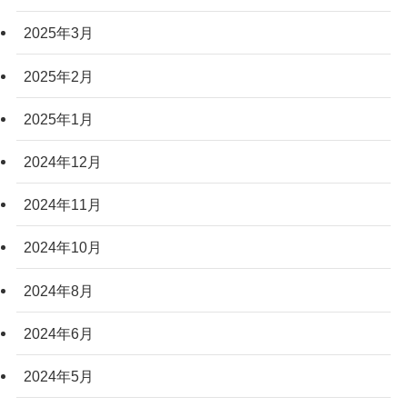
2025年3月
2025年2月
2025年1月
2024年12月
2024年11月
2024年10月
2024年8月
2024年6月
2024年5月