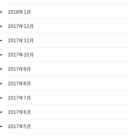
2018年1月
2017年12月
2017年11月
2017年10月
2017年9月
2017年8月
2017年7月
2017年6月
2017年5月