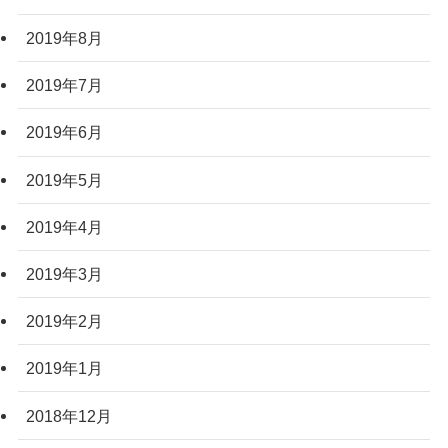
2019年8月
2019年7月
2019年6月
2019年5月
2019年4月
2019年3月
2019年2月
2019年1月
2018年12月