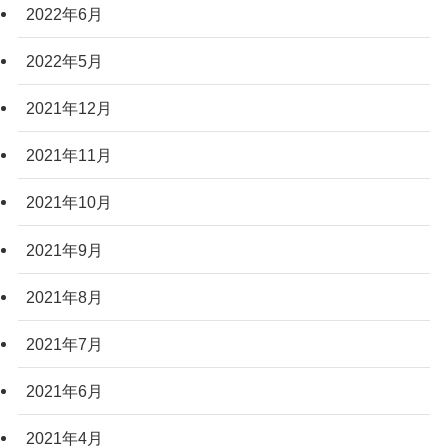
2022年6月
2022年5月
2021年12月
2021年11月
2021年10月
2021年9月
2021年8月
2021年7月
2021年6月
2021年4月