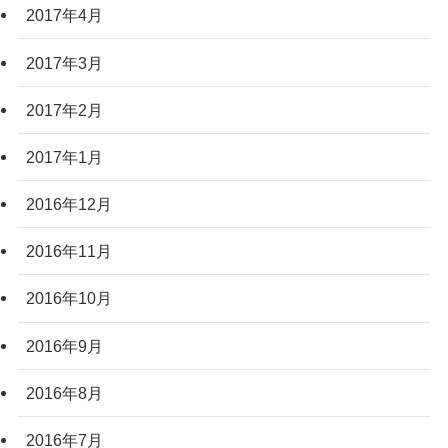
2017年4月
2017年3月
2017年2月
2017年1月
2016年12月
2016年11月
2016年10月
2016年9月
2016年8月
2016年7月