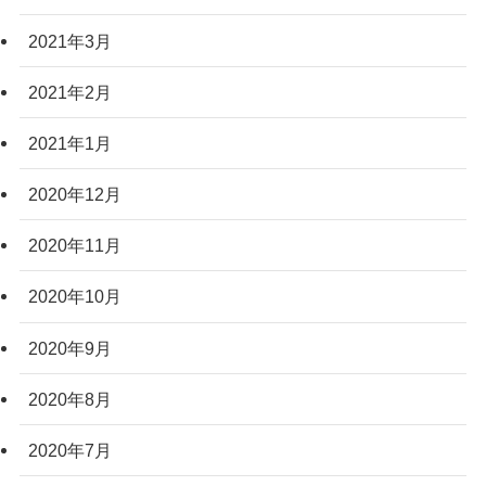
2021年3月
2021年2月
2021年1月
2020年12月
2020年11月
2020年10月
2020年9月
2020年8月
2020年7月