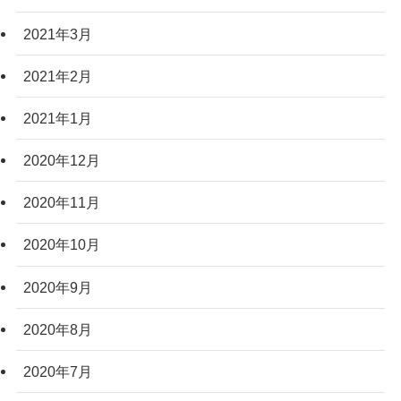
2021年3月
2021年2月
2021年1月
2020年12月
2020年11月
2020年10月
2020年9月
2020年8月
2020年7月