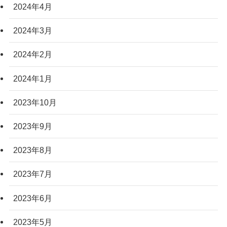
2024年4月
2024年3月
2024年2月
2024年1月
2023年10月
2023年9月
2023年8月
2023年7月
2023年6月
2023年5月