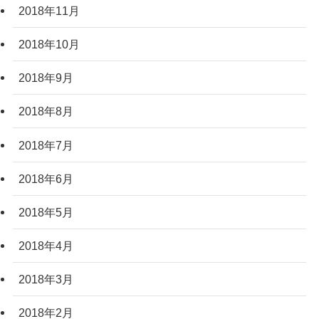
2018年11月
2018年10月
2018年9月
2018年8月
2018年7月
2018年6月
2018年5月
2018年4月
2018年3月
2018年2月