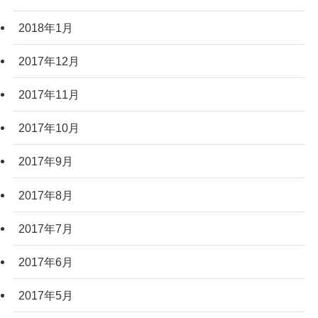
2018年1月
2017年12月
2017年11月
2017年10月
2017年9月
2017年8月
2017年7月
2017年6月
2017年5月