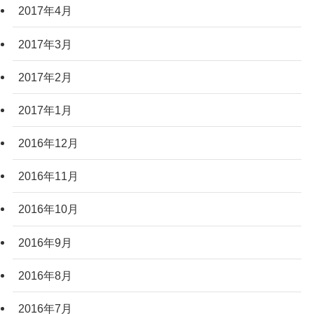
2017年4月
2017年3月
2017年2月
2017年1月
2016年12月
2016年11月
2016年10月
2016年9月
2016年8月
2016年7月