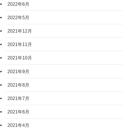
2022年6月
2022年5月
2021年12月
2021年11月
2021年10月
2021年9月
2021年8月
2021年7月
2021年6月
2021年4月