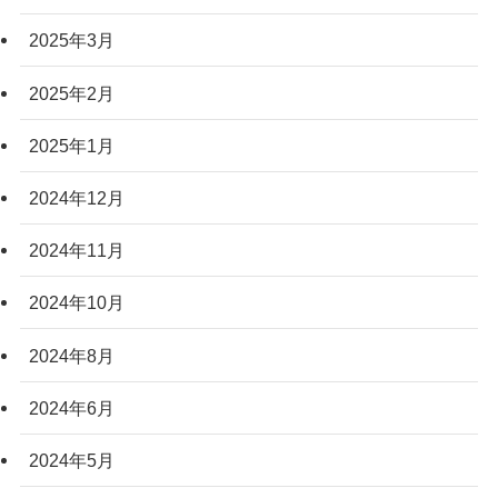
2025年3月
2025年2月
2025年1月
2024年12月
2024年11月
2024年10月
2024年8月
2024年6月
2024年5月