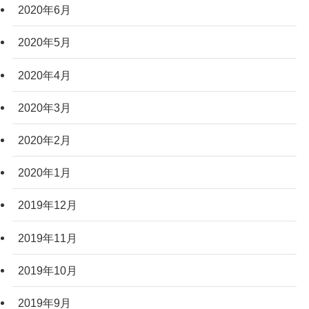
2020年6月
2020年5月
2020年4月
2020年3月
2020年2月
2020年1月
2019年12月
2019年11月
2019年10月
2019年9月