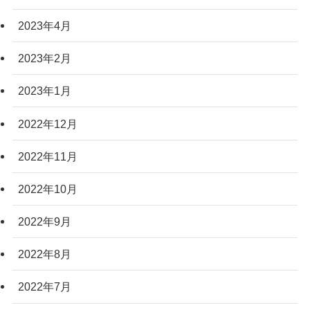
2023年4月
2023年2月
2023年1月
2022年12月
2022年11月
2022年10月
2022年9月
2022年8月
2022年7月