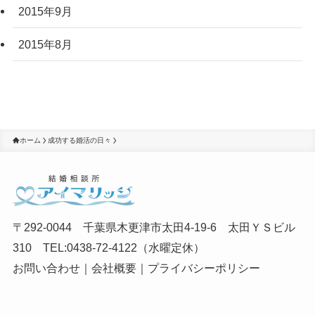
2015年9月
2015年8月
ホーム
成功する婚活の日々
〒292-0044 千葉県木更津市太田4-19-6 太田ＹＳビル
310 TEL:0438-72-4122（水曜定休）
お問い合わせ
｜
会社概要
｜
プライバシーポリシー