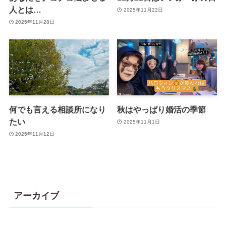
人とは…
2025年11月22日
2025年11月28日
何でも言える相談所になり
秋はやっぱり婚活の季節
たい
2025年11月1日
2025年11月12日
アーカイブ