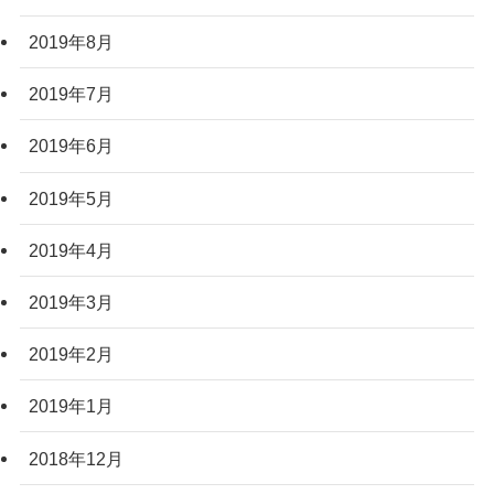
2019年8月
2019年7月
2019年6月
2019年5月
2019年4月
2019年3月
2019年2月
2019年1月
2018年12月