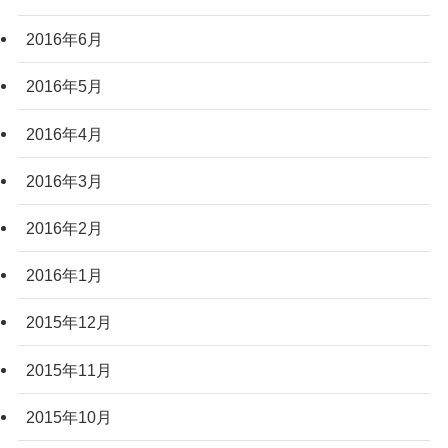
2016年6月
2016年5月
2016年4月
2016年3月
2016年2月
2016年1月
2015年12月
2015年11月
2015年10月