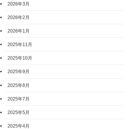
2026年3月
2026年2月
2026年1月
2025年11月
2025年10月
2025年9月
2025年8月
2025年7月
2025年5月
2025年4月