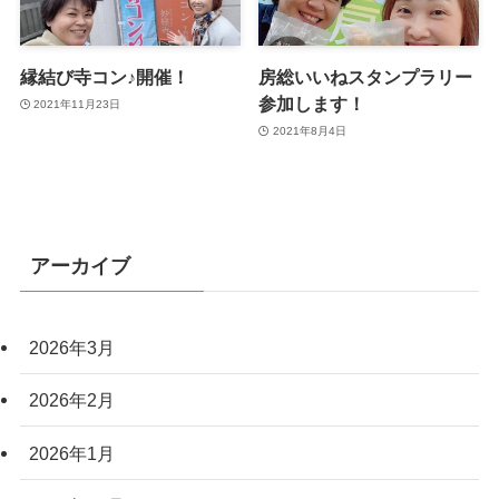
縁結び寺コン♪開催！
房総いいねスタンプラリー
参加します！
2021年11月23日
2021年8月4日
アーカイブ
2026年3月
2026年2月
2026年1月