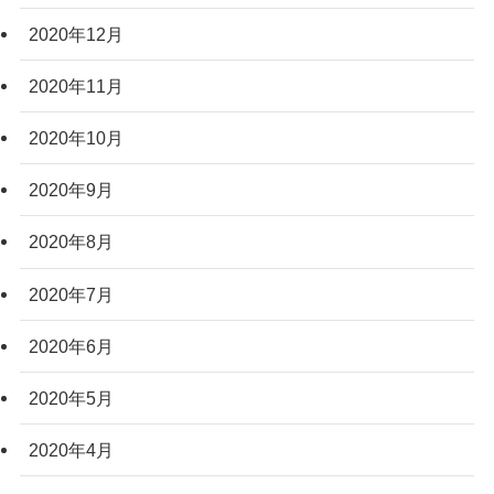
2020年12月
2020年11月
2020年10月
2020年9月
2020年8月
2020年7月
2020年6月
2020年5月
2020年4月