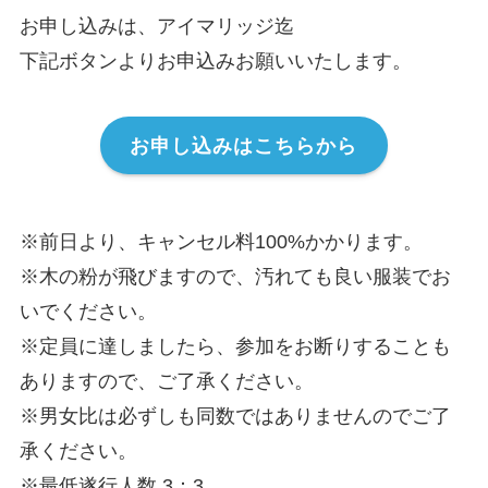
お申し込みは、アイマリッジ迄
下記ボタンよりお申込みお願いいたします。
お申し込みはこちらから
※前日より、キャンセル料100%かかります。
※木の粉が飛びますので、汚れても良い服装でお
いでください。
※定員に達しましたら、参加をお断りすることも
ありますので、ご了承ください。
※男女比は必ずしも同数ではありませんのでご了
承ください。
※最低遂行人数 3：3