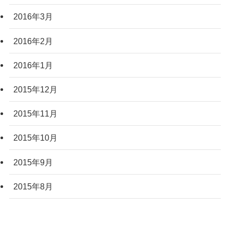
2016年3月
2016年2月
2016年1月
2015年12月
2015年11月
2015年10月
2015年9月
2015年8月