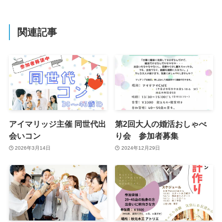
関連記事
アイマリッジ主催 同世代出
第2回大人の婚活おしゃべ
会いコン
り会 参加者募集
2026年3月14日
2024年12月29日