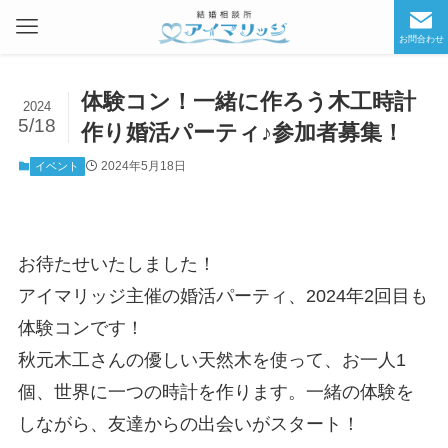
お問合わせ
体験コン！一緒に作ろう木工時計
2024
5/18
作り婚活パーティ♪参加者募集！
2024年5月18日
イベント
お待たせいたしました！
アイマリッジ主催の婚活パーティ、2024年2回目も
体験コンです！
秋元木工さんの優しい天然木を使って、お一人1
個、世界に一つの時計を作ります。一緒の体験を
しながら、友達からの出会いがスタート！