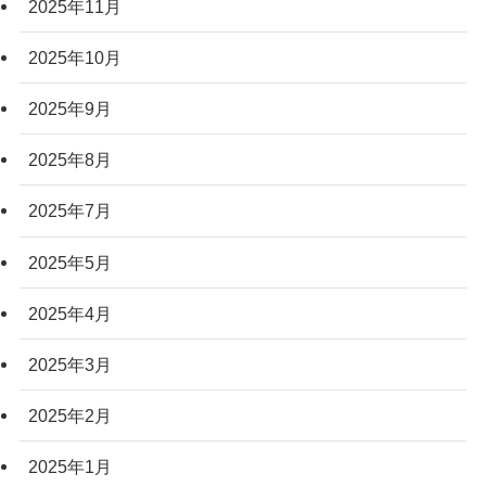
2025年11月
2025年10月
2025年9月
2025年8月
2025年7月
2025年5月
2025年4月
2025年3月
2025年2月
2025年1月