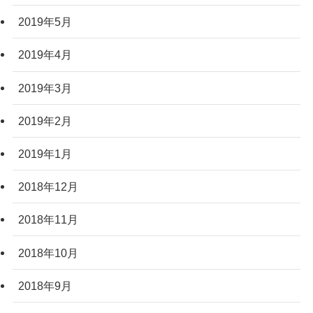
2019年5月
2019年4月
2019年3月
2019年2月
2019年1月
2018年12月
2018年11月
2018年10月
2018年9月