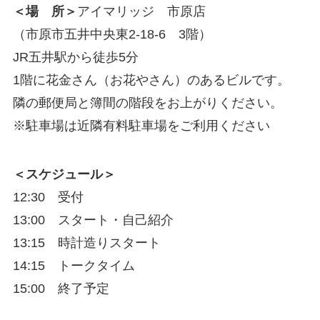
＜場 所＞
アイマリッジ 市原店
（市原市五井中央東2-18-6 3階）
JR五井駅から徒歩5分
1階に花金さん（お花やさん）のあるビルです。
隣の郵便局と簿間の階段をお上がりください。
※駐車場は近隣有料駐車場をご利用ください
＜スケジュール＞
12:30 受付
13:00 スタート・自己紹介
13:15 時計造りスタート
14:15 トークタイム
15:00 終了予定