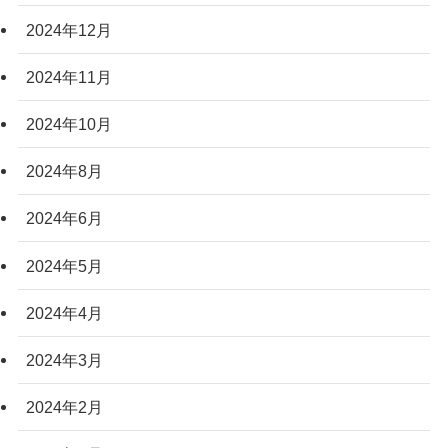
2024年12月
2024年11月
2024年10月
2024年8月
2024年6月
2024年5月
2024年4月
2024年3月
2024年2月