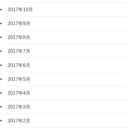
2017年10月
2017年9月
2017年8月
2017年7月
2017年6月
2017年5月
2017年4月
2017年3月
2017年2月