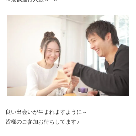
良い出会いが生まれますように～
皆様のご参加お待ちしてます♪