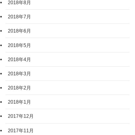
2018年8月
2018年7月
2018年6月
2018年5月
2018年4月
2018年3月
2018年2月
2018年1月
2017年12月
2017年11月