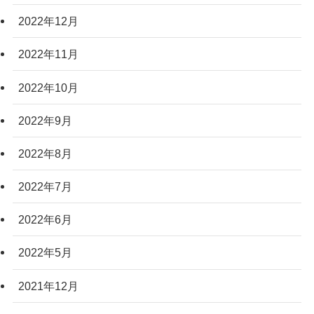
2022年12月
2022年11月
2022年10月
2022年9月
2022年8月
2022年7月
2022年6月
2022年5月
2021年12月