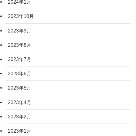
2024年1月
2023年10月
2023年9月
2023年8月
2023年7月
2023年6月
2023年5月
2023年4月
2023年2月
2023年1月