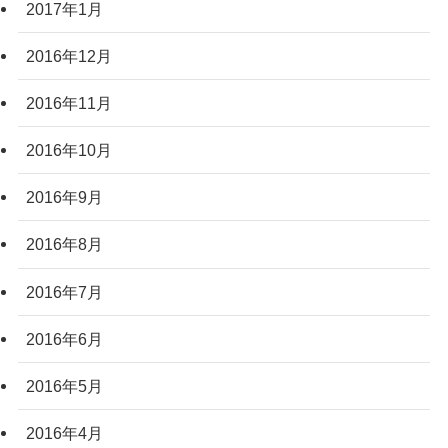
2017年1月
2016年12月
2016年11月
2016年10月
2016年9月
2016年8月
2016年7月
2016年6月
2016年5月
2016年4月