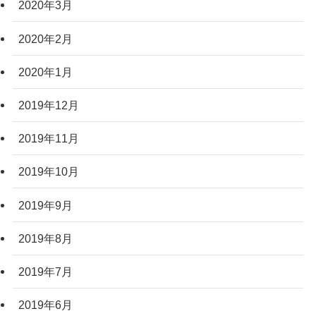
2020年3月
2020年2月
2020年1月
2019年12月
2019年11月
2019年10月
2019年9月
2019年8月
2019年7月
2019年6月