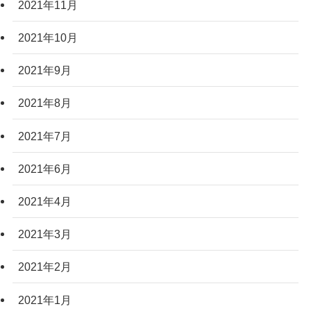
2021年11月
2021年10月
2021年9月
2021年8月
2021年7月
2021年6月
2021年4月
2021年3月
2021年2月
2021年1月