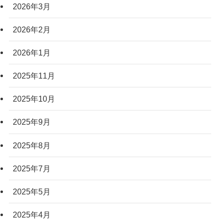
2026年3月
2026年2月
2026年1月
2025年11月
2025年10月
2025年9月
2025年8月
2025年7月
2025年5月
2025年4月