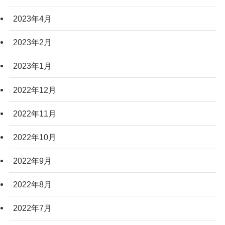
2023年4月
2023年2月
2023年1月
2022年12月
2022年11月
2022年10月
2022年9月
2022年8月
2022年7月