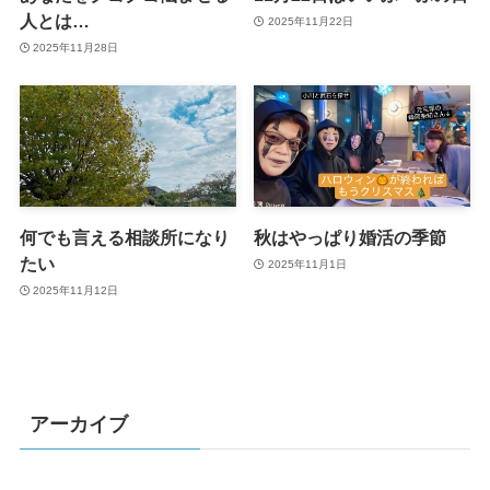
人とは…
2025年11月22日
2025年11月28日
何でも言える相談所になり
秋はやっぱり婚活の季節
たい
2025年11月1日
2025年11月12日
アーカイブ