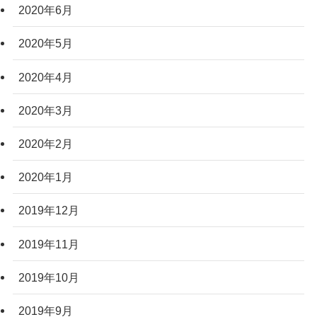
2020年6月
2020年5月
2020年4月
2020年3月
2020年2月
2020年1月
2019年12月
2019年11月
2019年10月
2019年9月