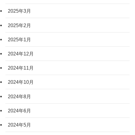
2025年3月
2025年2月
2025年1月
2024年12月
2024年11月
2024年10月
2024年8月
2024年6月
2024年5月