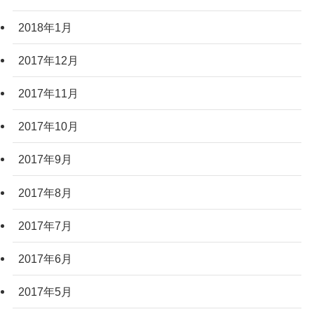
2018年1月
2017年12月
2017年11月
2017年10月
2017年9月
2017年8月
2017年7月
2017年6月
2017年5月