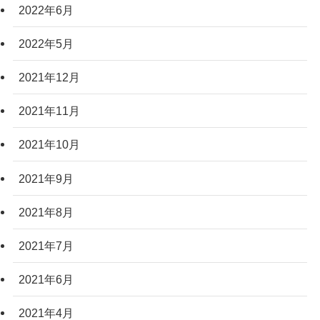
2022年6月
2022年5月
2021年12月
2021年11月
2021年10月
2021年9月
2021年8月
2021年7月
2021年6月
2021年4月