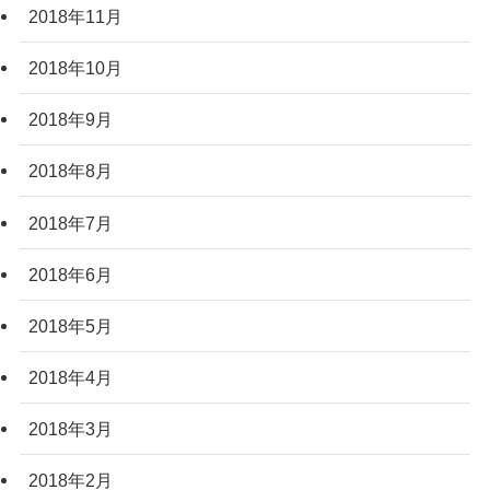
2018年11月
2018年10月
2018年9月
2018年8月
2018年7月
2018年6月
2018年5月
2018年4月
2018年3月
2018年2月