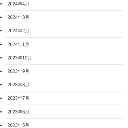
2024年4月
2024年3月
2024年2月
2024年1月
2023年10月
2023年9月
2023年8月
2023年7月
2023年6月
2023年5月