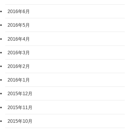
2016年6月
2016年5月
2016年4月
2016年3月
2016年2月
2016年1月
2015年12月
2015年11月
2015年10月