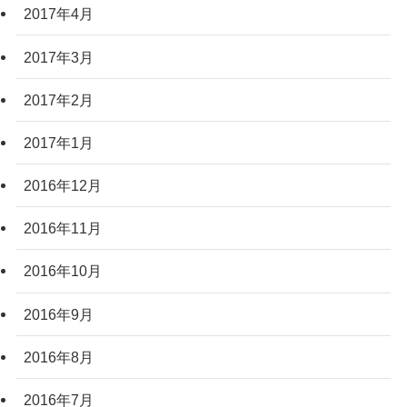
2017年4月
2017年3月
2017年2月
2017年1月
2016年12月
2016年11月
2016年10月
2016年9月
2016年8月
2016年7月