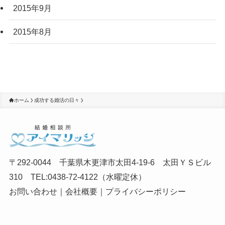
2015年9月
2015年8月
ホーム
成功する婚活の日々
〒292-0044 千葉県木更津市太田4-19-6 太田ＹＳビル
310 TEL:0438-72-4122（水曜定休）
お問い合わせ
｜
会社概要
｜
プライバシーポリシー