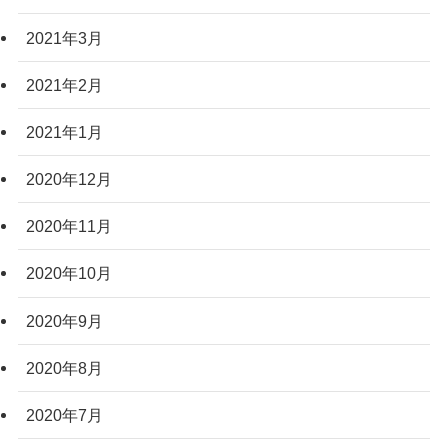
2021年3月
2021年2月
2021年1月
2020年12月
2020年11月
2020年10月
2020年9月
2020年8月
2020年7月