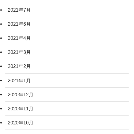
2021年7月
2021年6月
2021年4月
2021年3月
2021年2月
2021年1月
2020年12月
2020年11月
2020年10月