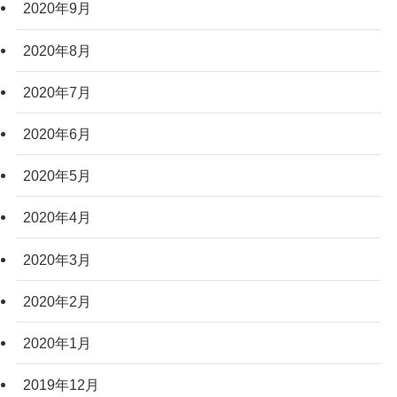
2020年9月
2020年8月
2020年7月
2020年6月
2020年5月
2020年4月
2020年3月
2020年2月
2020年1月
2019年12月