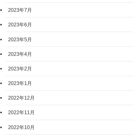
2023年7月
2023年6月
2023年5月
2023年4月
2023年2月
2023年1月
2022年12月
2022年11月
2022年10月