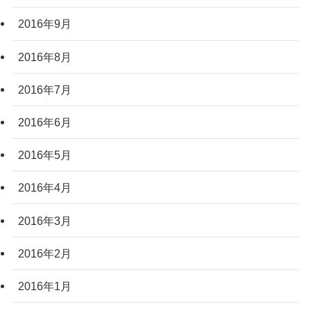
2016年9月
2016年8月
2016年7月
2016年6月
2016年5月
2016年4月
2016年3月
2016年2月
2016年1月