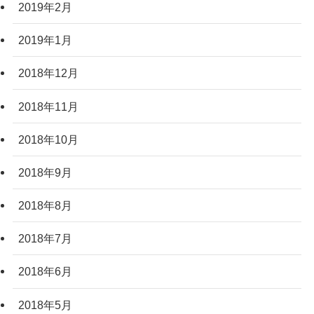
2019年2月
2019年1月
2018年12月
2018年11月
2018年10月
2018年9月
2018年8月
2018年7月
2018年6月
2018年5月