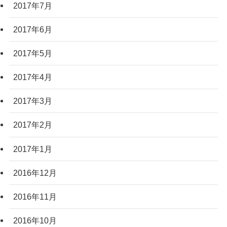
2017年7月
2017年6月
2017年5月
2017年4月
2017年3月
2017年2月
2017年1月
2016年12月
2016年11月
2016年10月