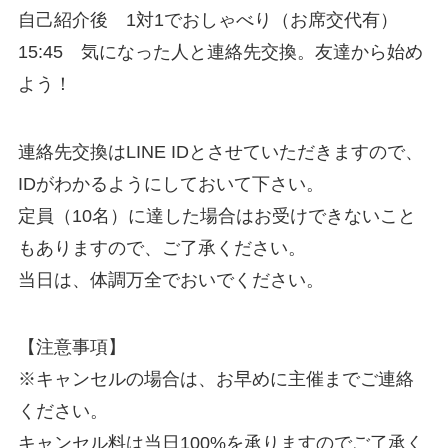
自己紹介後 1対1でおしゃべり（お席交代有）
15:45 気になった人と連絡先交換。友達から始め
よう！
連絡先交換はLINE IDとさせていただきますので、
IDがわかるようにしておいて下さい。
定員（10名）に達した場合はお受けできないこと
もありますので、ご了承ください。
当日は、体調万全でおいでください。
【注意事項】
※キャンセルの場合は、お早めに主催までご連絡
ください。
キャンセル料は当日100%を承りますのでご了承く