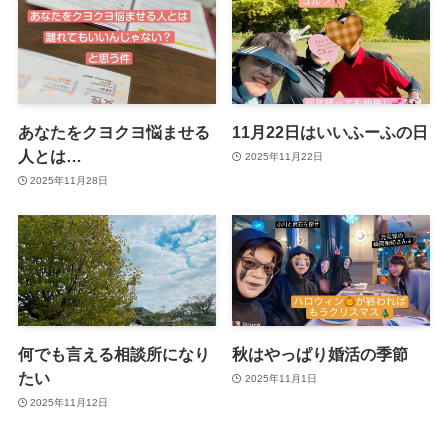
あなたをクヨクヨ悩ませる
11月22日はいいふーふの日
人とは…
2025年11月22日
2025年11月28日
何でも言える相談所になり
秋はやっぱり婚活の季節
たい
2025年11月1日
2025年11月12日