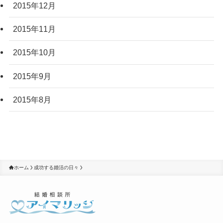
2015年12月
2015年11月
2015年10月
2015年9月
2015年8月
ホーム
成功する婚活の日々