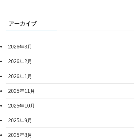
アーカイブ
2026年3月
2026年2月
2026年1月
2025年11月
2025年10月
2025年9月
2025年8月