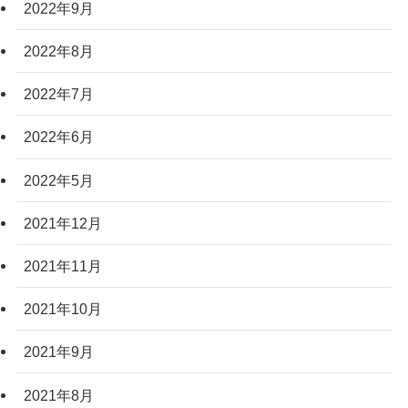
2022年9月
2022年8月
2022年7月
2022年6月
2022年5月
2021年12月
2021年11月
2021年10月
2021年9月
2021年8月