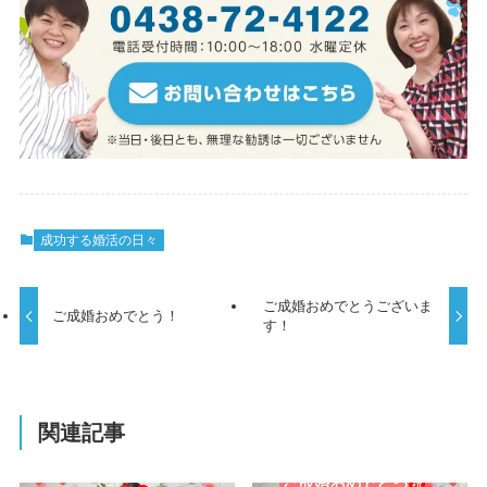
成功する婚活の日々
ご成婚おめでとうございま
ご成婚おめでとう！
す！
関連記事