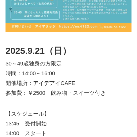
2025.9.21（日）
30～49歳独身の方限定
時間：14:00～16:00
開催場所：アイデアイCAFE
参加費：￥2500 飲み物・スイーツ付き
【スケジュール】
13:45 受付開始
14:00 スタート