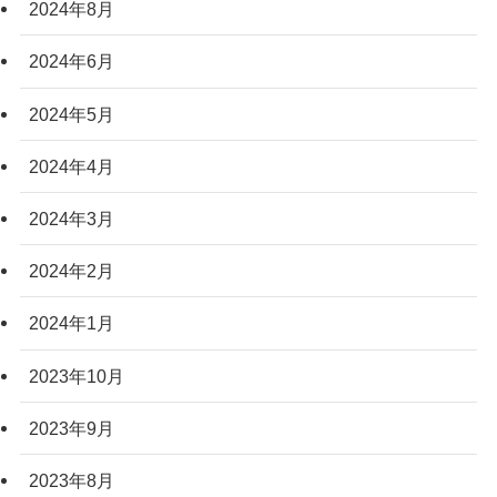
2024年8月
2024年6月
2024年5月
2024年4月
2024年3月
2024年2月
2024年1月
2023年10月
2023年9月
2023年8月