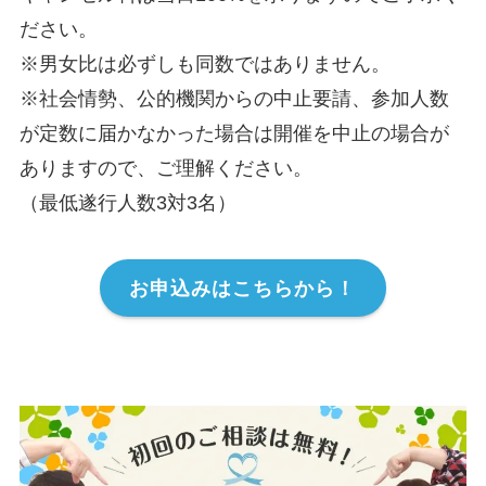
ださい。
※男女比は必ずしも同数ではありません。
※社会情勢、公的機関からの中止要請、参加人数
が定数に届かなかった場合は開催を中止の場合が
ありますので、ご理解ください。
（最低遂行人数3対3名）
お申込みはこちらから！