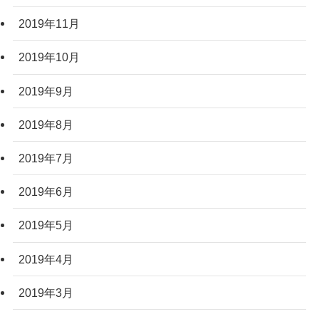
2019年11月
2019年10月
2019年9月
2019年8月
2019年7月
2019年6月
2019年5月
2019年4月
2019年3月