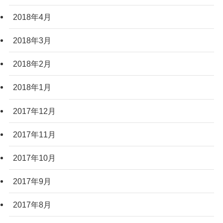
2018年4月
2018年3月
2018年2月
2018年1月
2017年12月
2017年11月
2017年10月
2017年9月
2017年8月