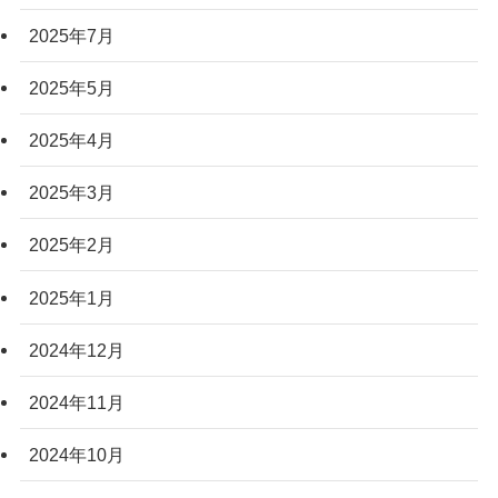
2025年7月
2025年5月
2025年4月
2025年3月
2025年2月
2025年1月
2024年12月
2024年11月
2024年10月