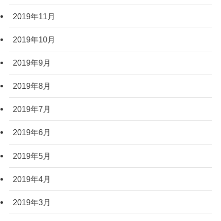
2019年11月
2019年10月
2019年9月
2019年8月
2019年7月
2019年6月
2019年5月
2019年4月
2019年3月