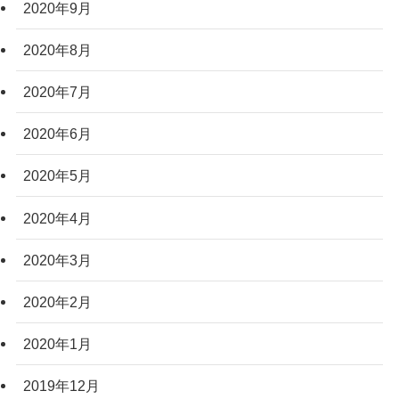
2020年9月
2020年8月
2020年7月
2020年6月
2020年5月
2020年4月
2020年3月
2020年2月
2020年1月
2019年12月