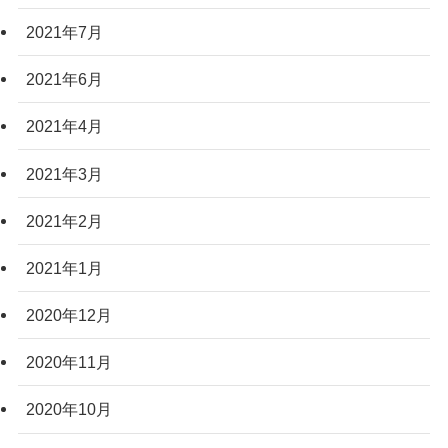
2021年7月
2021年6月
2021年4月
2021年3月
2021年2月
2021年1月
2020年12月
2020年11月
2020年10月