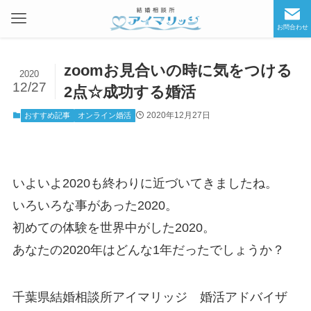
お問合わせ
zoomお見合いの時に気をつける
2020
12/27
2点☆成功する婚活
2020年12月27日
おすすめ記事
オンライン婚活
いよいよ2020も終わりに近づいてきましたね。
いろいろな事があった2020。
初めての体験を世界中がした2020。
あなたの2020年はどんな1年だったでしょうか？
千葉県結婚相談所アイマリッジ 婚活アドバイザ