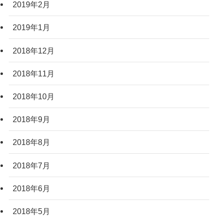
2019年2月
2019年1月
2018年12月
2018年11月
2018年10月
2018年9月
2018年8月
2018年7月
2018年6月
2018年5月