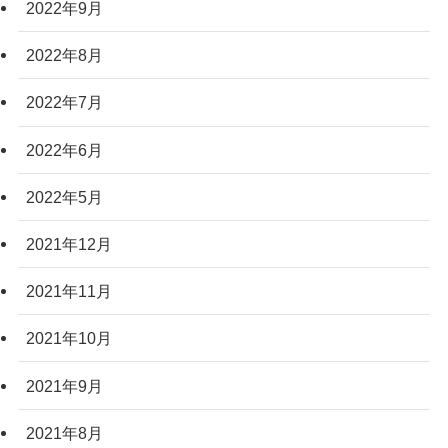
2022年9月
2022年8月
2022年7月
2022年6月
2022年5月
2021年12月
2021年11月
2021年10月
2021年9月
2021年8月