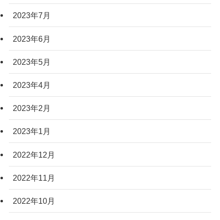
2023年7月
2023年6月
2023年5月
2023年4月
2023年2月
2023年1月
2022年12月
2022年11月
2022年10月