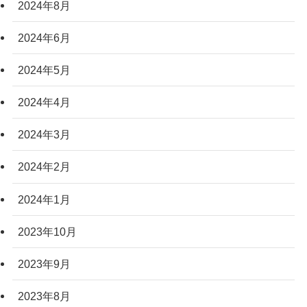
2024年8月
2024年6月
2024年5月
2024年4月
2024年3月
2024年2月
2024年1月
2023年10月
2023年9月
2023年8月