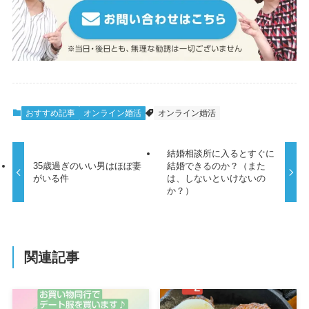
おすすめ記事
オンライン婚活
オンライン婚活
結婚相談所に入るとすぐに
35歳過ぎのいい男はほぼ妻
結婚できるのか？（また
がいる件
は、しないといけないの
か？）
関連記事