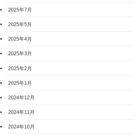
2025年7月
2025年5月
2025年4月
2025年3月
2025年2月
2025年1月
2024年12月
2024年11月
2024年10月