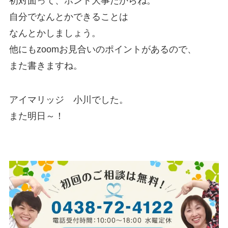
初対面って、ホント大事だからね。
自分でなんとかできることは
なんとかしましょう。
他にもzoomお見合いのポイントがあるので、
また書きますね。
アイマリッジ 小川でした。
また明日～！