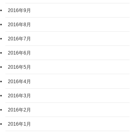
2016年9月
2016年8月
2016年7月
2016年6月
2016年5月
2016年4月
2016年3月
2016年2月
2016年1月