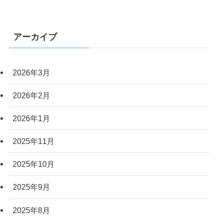
アーカイブ
2026年3月
2026年2月
2026年1月
2025年11月
2025年10月
2025年9月
2025年8月