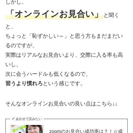
しかし、
「オンラインお見合い」
と聞く
と、
ちょっと「恥ずかしい～」と思う方もまだまだい
るのですが、
実際はリアルなお見合いより、交際に入る率も高
いし、
次に会うハードルも低くなるので、
習うより慣れろ
という感じです。
そんなオンラインお見合いの良い点はこちら↓↓
あわせて読みたい
zoomのお見合い成功率は？！☆成