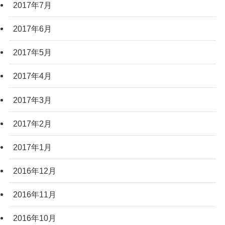
2017年7月
2017年6月
2017年5月
2017年4月
2017年3月
2017年2月
2017年1月
2016年12月
2016年11月
2016年10月