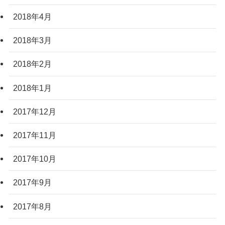
2018年4月
2018年3月
2018年2月
2018年1月
2017年12月
2017年11月
2017年10月
2017年9月
2017年8月