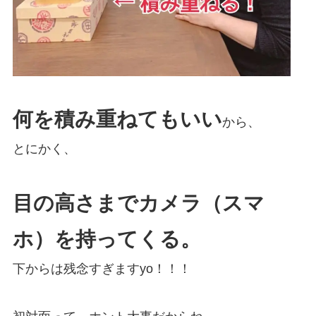
何を積み重ねてもいい
から、
とにかく、
目の高さまでカメラ（スマ
ホ）を持ってくる。
下からは残念すぎますyo！！！