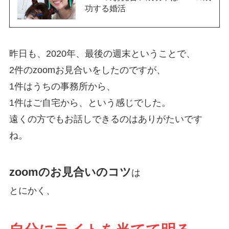
功する婚活
昨日も、2020年、最後の週末ということで、
2件のzoomお見合いをしたのですが、
1件はうちの事務所から、
1件はご自宅から、という感じでした。
遠くの方でもお話しできるのはありがたいです
ね。
zoomのお見合いのコツ
は
とにかく、