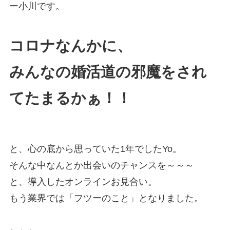
ー小川です。
コロナなんかに、
みんなの婚活道の邪魔をされ
てたまるかぁ！！
と、心の底から思っていた1年でしたYo。
そんな中なんとか出会いのチャンスを～～～
と、導入したオンラインお見合い。
もう業界では「フツーのこと」となりました。