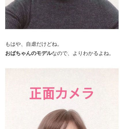
もはや、自虐だけどね。
おばちゃんのモデル
なので、よりわかるよね。