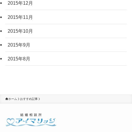
2015年12月
2015年11月
2015年10月
2015年9月
2015年8月
ホーム
おすすめ記事