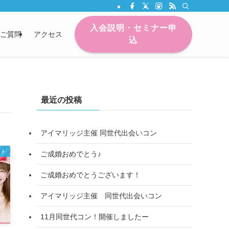
入会説明・セミナー申
ご質問
アクセス
込
最近の投稿
アイマリッジ主催 同世代出会いコン
ント
ご成婚おめでとう♪
ご成婚おめでとうございます！
アイマリッジ主催 同世代出会いコン
11月同世代コン！開催しましたー