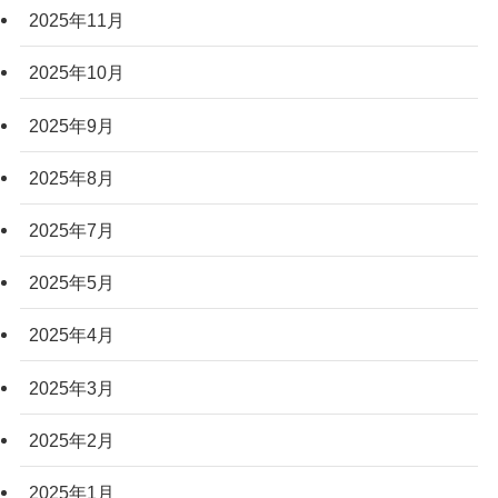
2025年11月
2025年10月
2025年9月
2025年8月
2025年7月
2025年5月
2025年4月
2025年3月
2025年2月
2025年1月