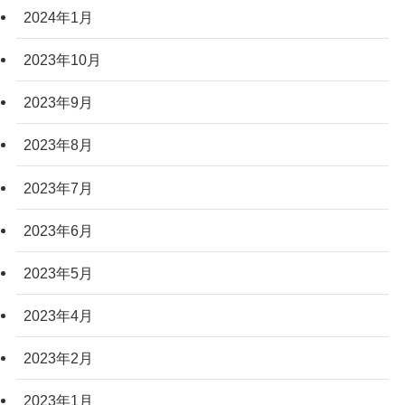
2024年1月
2023年10月
2023年9月
2023年8月
2023年7月
2023年6月
2023年5月
2023年4月
2023年2月
2023年1月