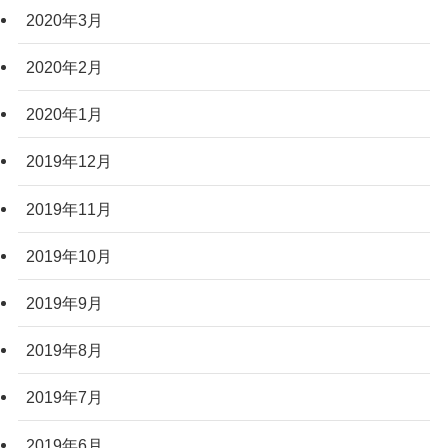
2020年3月
2020年2月
2020年1月
2019年12月
2019年11月
2019年10月
2019年9月
2019年8月
2019年7月
2019年6月