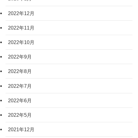
2022年12月
2022年11月
2022年10月
2022年9月
2022年8月
2022年7月
2022年6月
2022年5月
2021年12月