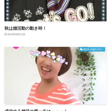
秋は婚活動の動き時！
2015年9月12日
成功する婚活の日々