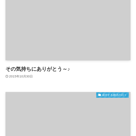
その気持ちにありがとう～♪
2015年10月30日
成功する婚活の日々