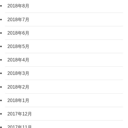
2018年8月
2018年7月
2018年6月
2018年5月
2018年4月
2018年3月
2018年2月
2018年1月
2017年12月
2017年11月