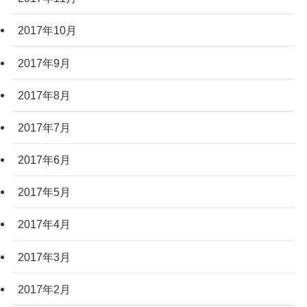
2017年10月
2017年9月
2017年8月
2017年7月
2017年6月
2017年5月
2017年4月
2017年3月
2017年2月