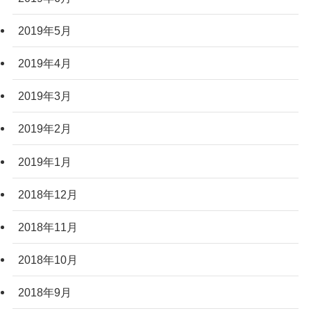
2019年5月
2019年4月
2019年3月
2019年2月
2019年1月
2018年12月
2018年11月
2018年10月
2018年9月