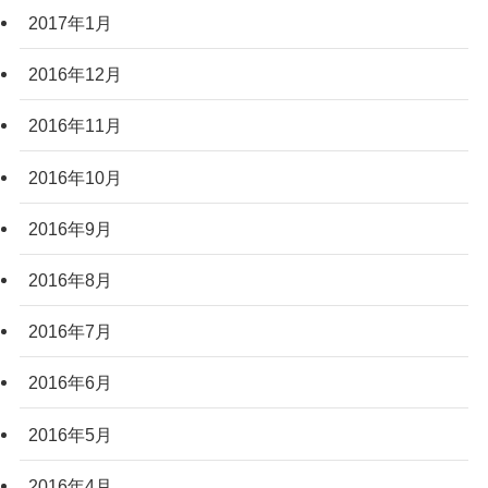
2017年1月
2016年12月
2016年11月
2016年10月
2016年9月
2016年8月
2016年7月
2016年6月
2016年5月
2016年4月