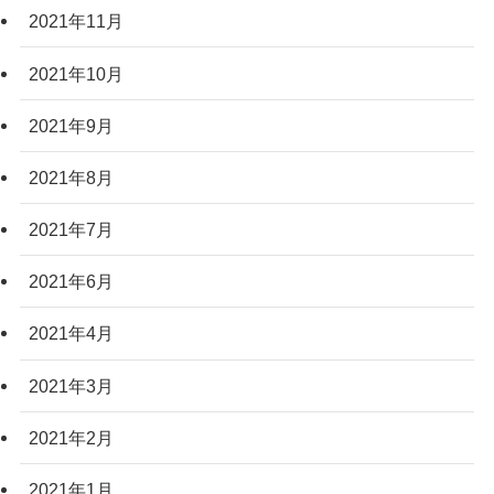
2021年11月
2021年10月
2021年9月
2021年8月
2021年7月
2021年6月
2021年4月
2021年3月
2021年2月
2021年1月