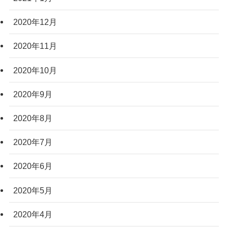
2020年12月
2020年11月
2020年10月
2020年9月
2020年8月
2020年7月
2020年6月
2020年5月
2020年4月