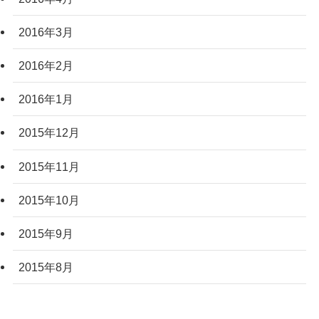
2016年3月
2016年2月
2016年1月
2015年12月
2015年11月
2015年10月
2015年9月
2015年8月