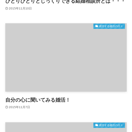
ひとりひとりとじっくりできる結婚相談所とは・・・
2015年11月10日
成功する婚活の日々
自分の心に聞いてみる婚活！
2015年11月7日
成功する婚活の日々