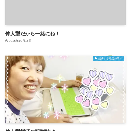
仲人型だから一緒にね！
2015年10月16日
成功する婚活の日々