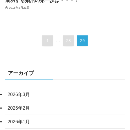
成功する婚活の第一歩は・・・！
2015年8月21日
1
...
28
29
アーカイブ
2026年3月
2026年2月
2026年1月