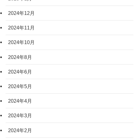
2024年12月
2024年11月
2024年10月
2024年8月
2024年6月
2024年5月
2024年4月
2024年3月
2024年2月