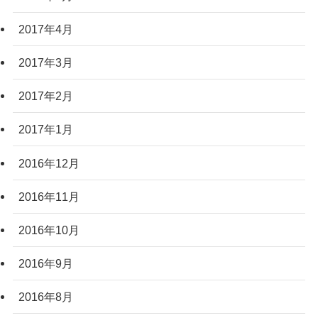
2017年4月
2017年3月
2017年2月
2017年1月
2016年12月
2016年11月
2016年10月
2016年9月
2016年8月