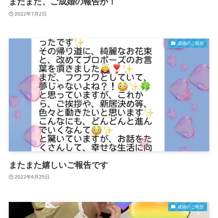
またまた、ご成婚の報告が！
2022年7月2日
成婚のご報告
またまた嬉しいご報告です
2022年6月25日
成婚のご報告