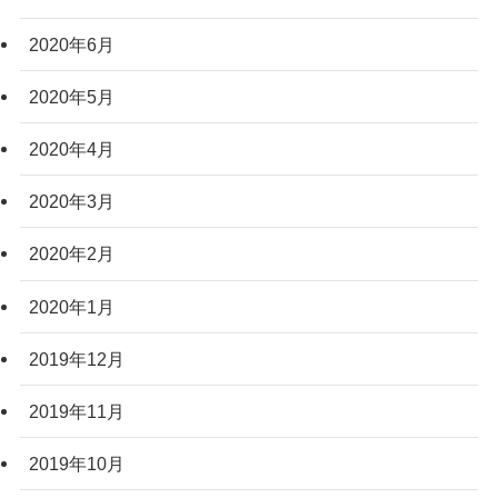
2020年6月
2020年5月
2020年4月
2020年3月
2020年2月
2020年1月
2019年12月
2019年11月
2019年10月