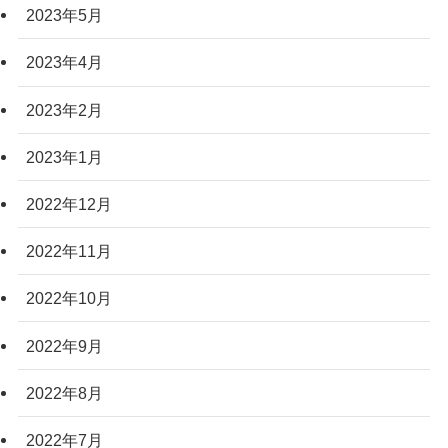
2023年5月
2023年4月
2023年2月
2023年1月
2022年12月
2022年11月
2022年10月
2022年9月
2022年8月
2022年7月