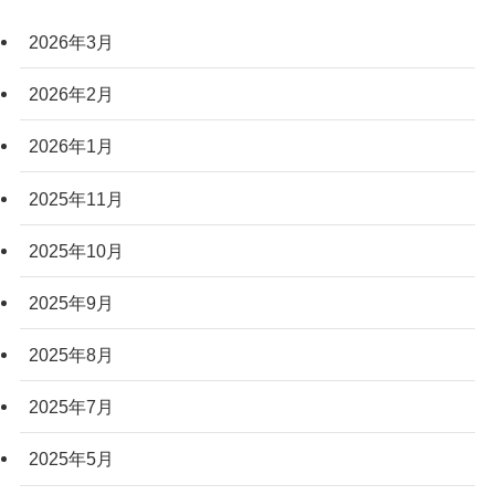
2026年3月
2026年2月
2026年1月
2025年11月
2025年10月
2025年9月
2025年8月
2025年7月
2025年5月