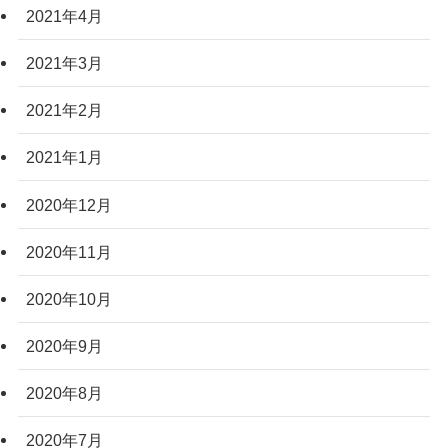
2021年4月
2021年3月
2021年2月
2021年1月
2020年12月
2020年11月
2020年10月
2020年9月
2020年8月
2020年7月