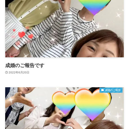
成婚のご報告です
2022年6月20日
成婚のご報告