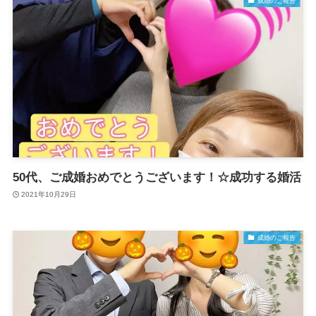
成婚のご報告
50代、ご成婚おめでとうございます！☆成功する婚活
2021年10月29日
成婚のご報告