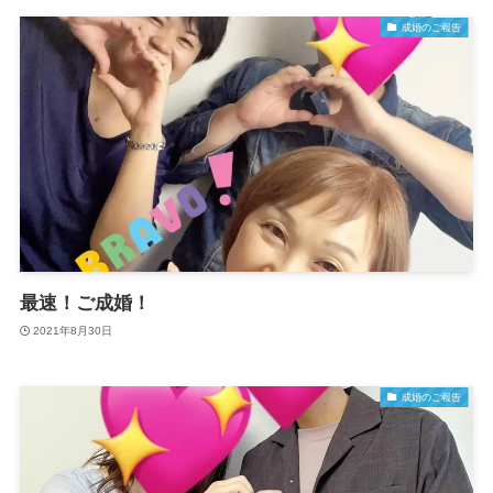
成婚のご報告
最速！ご成婚！
2021年8月30日
成婚のご報告