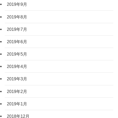
2019年9月
2019年8月
2019年7月
2019年6月
2019年5月
2019年4月
2019年3月
2019年2月
2019年1月
2018年12月