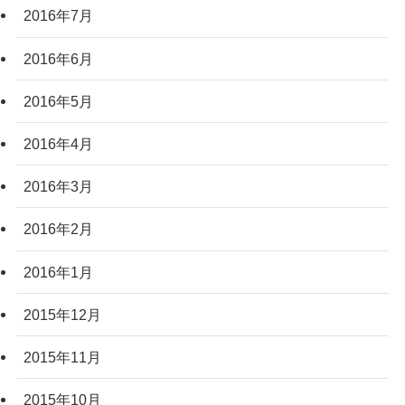
2016年7月
2016年6月
2016年5月
2016年4月
2016年3月
2016年2月
2016年1月
2015年12月
2015年11月
2015年10月