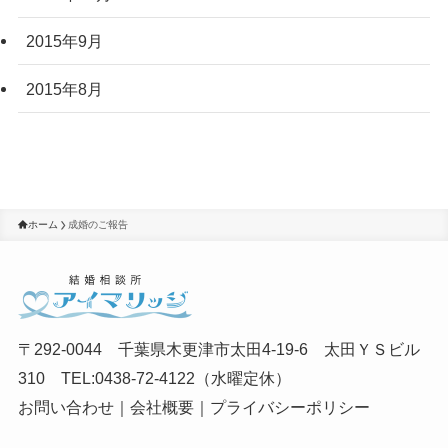
2015年9月
2015年8月
ホーム
成婚のご報告
〒292-0044 千葉県木更津市太田4-19-6 太田ＹＳビル
310 TEL:0438-72-4122（水曜定休）
お問い合わせ
｜
会社概要
｜
プライバシーポリシー