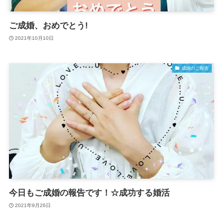
ご成婚、おめでとう!
2021年10月10日
成婚のご報告
今日もご成婚の報告です！☆成功する婚活
2021年9月26日