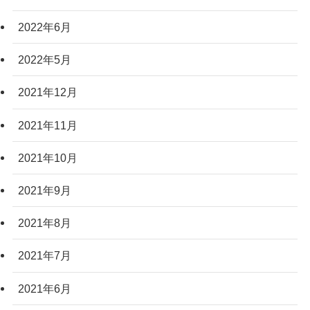
2022年6月
2022年5月
2021年12月
2021年11月
2021年10月
2021年9月
2021年8月
2021年7月
2021年6月