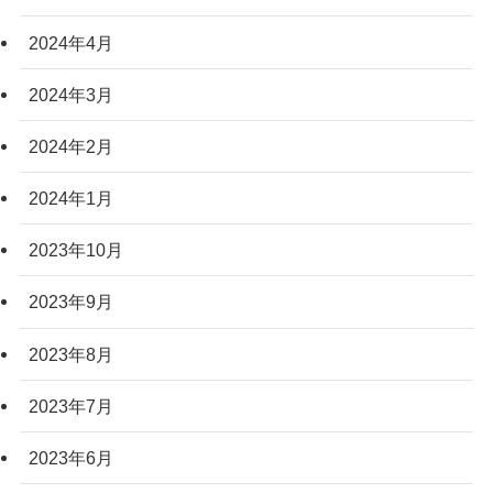
2024年4月
2024年3月
2024年2月
2024年1月
2023年10月
2023年9月
2023年8月
2023年7月
2023年6月