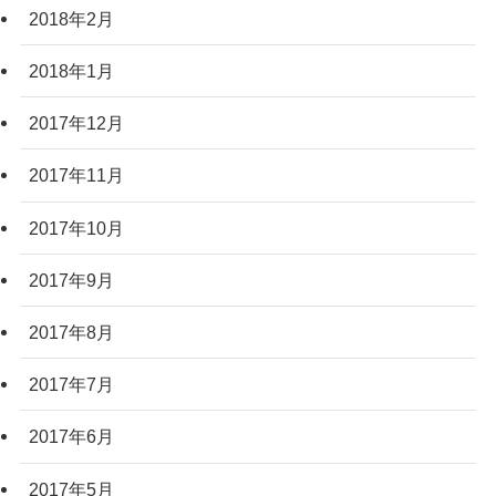
2018年2月
2018年1月
2017年12月
2017年11月
2017年10月
2017年9月
2017年8月
2017年7月
2017年6月
2017年5月