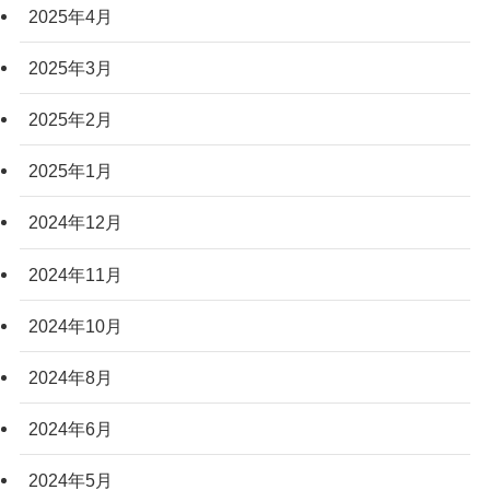
2025年4月
2025年3月
2025年2月
2025年1月
2024年12月
2024年11月
2024年10月
2024年8月
2024年6月
2024年5月