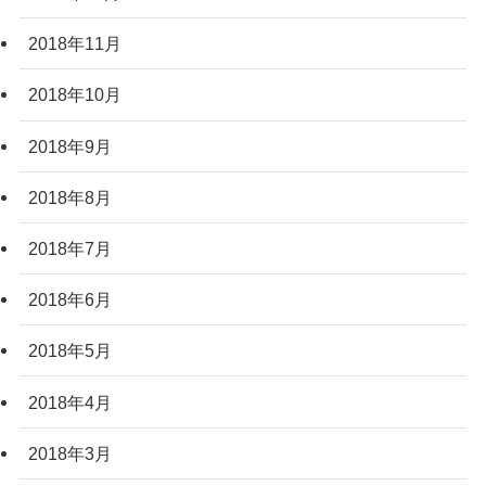
2018年11月
2018年10月
2018年9月
2018年8月
2018年7月
2018年6月
2018年5月
2018年4月
2018年3月