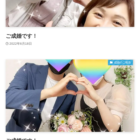
ご成婚です！
2022年6月18日
成婚のご報告